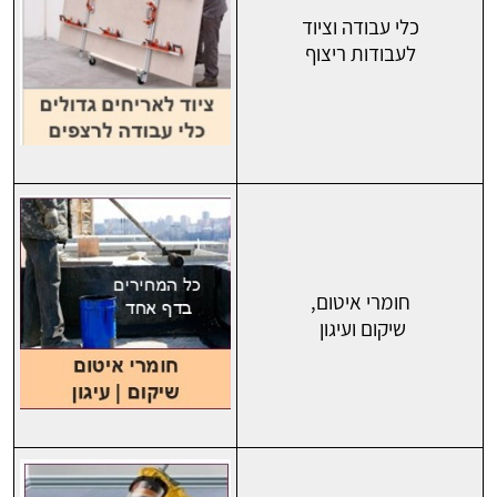
כלי עבודה וציוד
לעבודות ריצוף
חומרי איטום,
שיקום ועיגון