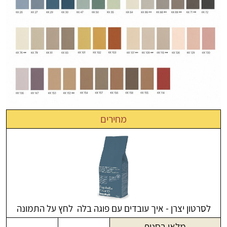
מחירים
לסרטון יצרן - איך עובדים עם פוגה בלה לחץ על התמונה
מלאי בסניף