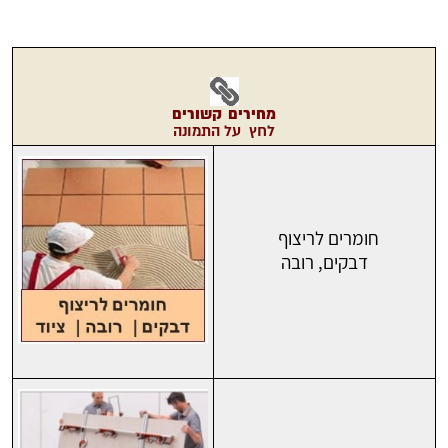
מחירים
קשורים
לחץ על התמונה
חומרים לריצוף
דבקים, רובה