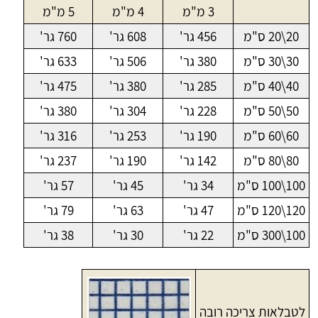
3 מ"מ
4 מ"מ
5 מ"מ
20\20 ס"מ
456 גר'
608 גר'
760 גר'
30\30 ס"מ
380 גר'
506 גר'
633 גר'
40\40 ס"מ
285 גר'
380 גר'
475 גר'
50\50 ס"מ
228 גר'
304 גר'
380 גר'
60\60 ס"מ
190 גר'
253 גר'
316 גר'
80\80 ס"מ
142 גר'
190 גר'
237 גר'
100\100 ס"מ
34 גר'
45 גר'
57 גר'
120\120 ס"מ
47 גר'
63 גר'
79 גר'
100\300 ס"מ
22 גר'
30 גר'
38 גר'
לטבלאות צריכה רובה