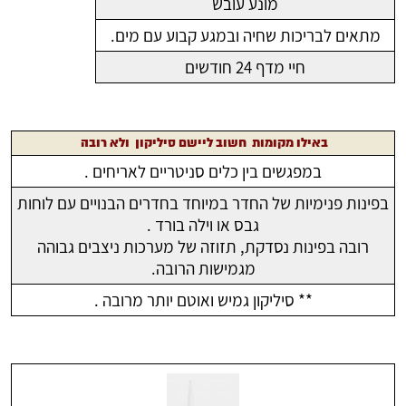
מונע עובש
מתאים לבריכות שחיה ובמגע קבוע עם מים.
חיי מדף 24 חודשים
באילו מקומות חשוב ליישם סיליקון ולא רובה
במפגשים בין כלים סניטריים לאריחים .
בפינות פנימיות של החדר במיוחד בחדרים הבנויים עם לוחות
גבס או וילה בורד .
רובה בפינות נסדקת, תזוזה של מערכות ניצבים גבוהה
מגמישות הרובה.
** סיליקון גמיש ואוטם יותר מרובה .