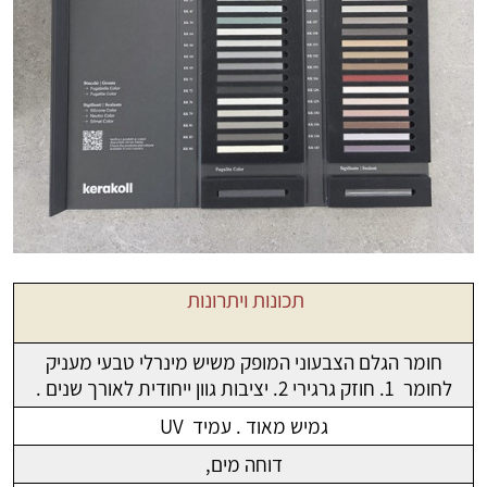
תכונות ויתרונות
חומר הגלם הצבעוני המופק משיש מינרלי טבעי מעניק
לחומר 1. חוזק גרגירי 2. יציבות גוון ייחודית לאורך שנים .
גמיש מאוד . עמיד UV
דוחה מים,