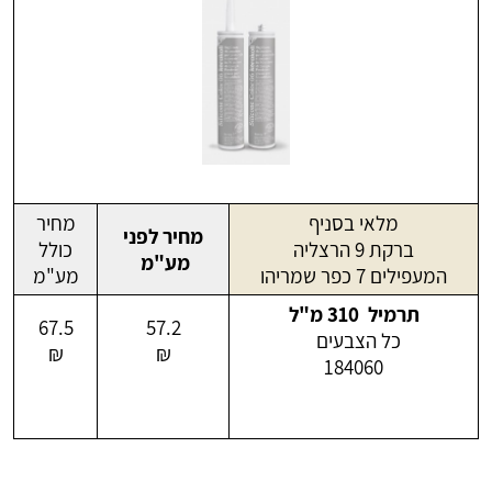
מלאי בסניף
מחיר
מחיר לפני
ברקת 9 הרצליה
כולל
מע"מ
המעפילים 7 כפר שמריהו
מע"מ
תרמיל 310 מ"ל
67.5
57.2
כל הצבעים
₪
₪
184060