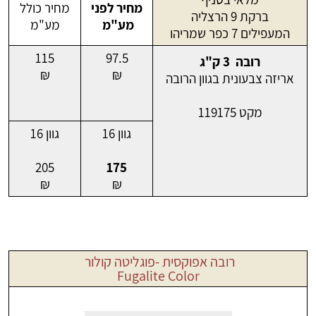
מחיר לפני
מחיר כולל
ברקת 9 הרצליה
מע"מ
מע"מ
המעפילים 7 כפר שמריהו
115
97.5
רובה 3 ק"ג
₪
₪
אריזה צבעונית בגוון הרובה
מקט 119175
גוון 16
גוון 16
205
175
₪
₪
רובה אפוקסית -פוגליטה קולור
Fugalite Color