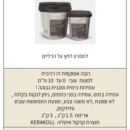
למפרט לחץ על הדליים
רובה אפוקסית דו רכיבית
לפוגות עובי 0 עד 10 מ"מ
עמידות כימית ומכנית גבוהה !
עמידה במים ,עמידה בפני כתמים, ניתן לנקות בקלות ,
לא סופגת ,לא משנה צבע, מונעת התפשטות עובש
וחיידקים,
אריזות 1.5 ק"ג , 3 ק"ג
תוצרת קרקול איטליה KERAKOLL