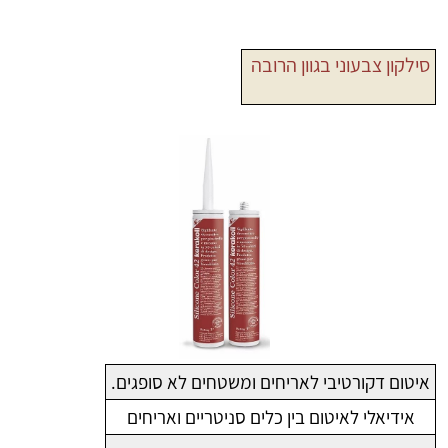
סילקון צבעוני בגוון הרובה
איטום דקורטיבי לאריחים ומשטחים לא סופגים.
אידיאלי לאיטום בין כלים סניטריים ואריחים