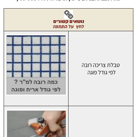
נושאים
קשורים
לחץ על התמונה
טבלת צריכה רובה
לפי גודל פוגה