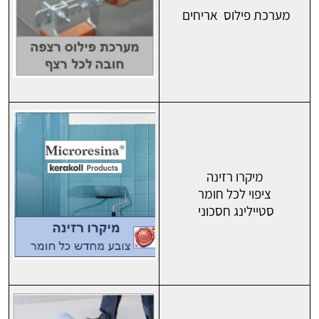
מערכת פילוס אריחים
מיקרו רזינה
ציפוי לכל חומר
סטיילינג חסכוני