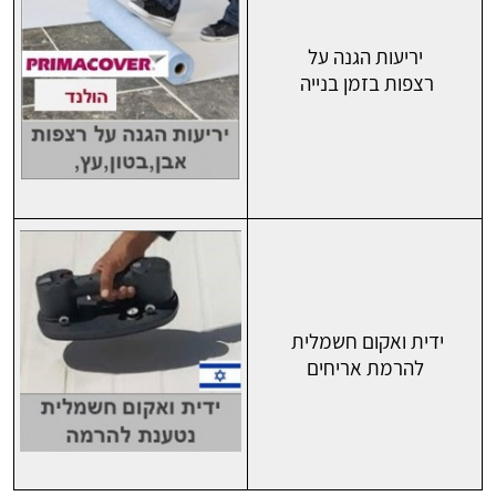
יריעות הגנה על
רצפות בזמן בנייה
ידית ואקום חשמלית
להרמת אריחים