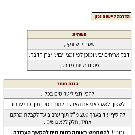
הדרכה ליישום נכון
תשתית
שטח יבש ונקי ,
דבק אריחים יבש ומוכן לפי זמני ייבוש יצרן הדבק.
פוגות נקיות מדבק,
הכנת חומר
להכין חצי ליטר מים בכלי .
לשפוך לאט לאט את האבקה לתוך המים תוך כדי ערבוב
להוסיף עוד בערך 200 מ"ל תוך ערבוב עד לקבלת מרקם
אחיד, חלק ללא גושים .
זכור !!
להשתמש באותה כמות מים להמשך העבודה .