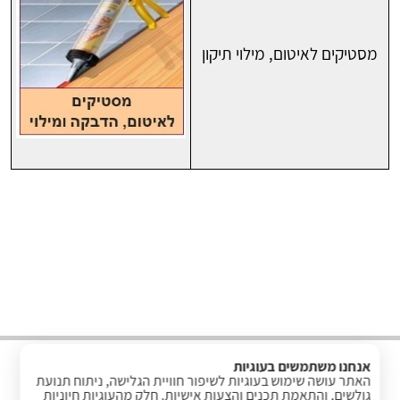
מסטיקים לאיטום, מילוי תיקון
אנחנו משתמשים בעוגיות
האתר עושה שימוש בעוגיות לשיפור חוויית הגלישה, ניתוח תנועת
גולשים, והתאמת תכנים והצעות אישיות. חלק מהעוגיות חיוניות