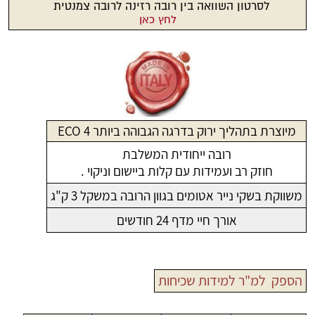
לסרטון השוואה בין רובה רזינה לרובה צמנטית
לחץ כאן
מיוצרת בתהליך ירוק בדרגה הגבוהה ביותר ECO 4
רובה ייחודית המשלבת
חוזק רב ועמידות עם קלות ביישום וניקוי .
משווקת בשקי נייר אטומים בגוון הרובה במשקל 3 ק"ג
אורך חיי מדף 24 חודשים
הספק למ"ר למידות שכיחות