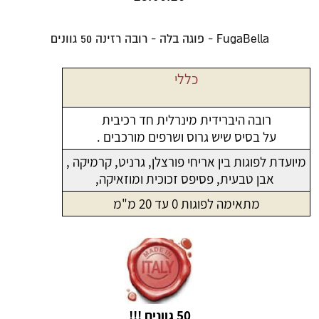
FugaBella - פוגה בלה - רובה רזינה 50 גוונים
כללי
רובה היברידית מינרלית חד רכיבית
על בסיס שיש גרוס ושרפים מורכבים .
מיועדת לפוגות בין אריחי פורצלן, גרניט, קרמיקה ,
אבן טבעית, פסיפס זכוכית ומוזאיקה,
מתאימה לפוגות 0 עד 20 מ"מ
50 גוונים !!!