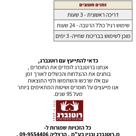
זמנים חשובים
דריכה ראשונית - 3 שעות
שימוש רגיל כולל הרטבה - 24 שעות
מוכן לשימוש בבריכות שחייה- 3 ימים
כדאי להתייעץ עם רוטנברג,
אנחנו ברוטנברג לומדים את החומרים ,
בוחנים את ההצלחות והכשלים לאורך זמן
עם אלו שרכשו והשתמשו ולפי התוצאות
אנו מייעצים על חומרים ושיטות המתאימים ביותר
מעל 95 שנים.
כל הזכויות שמורות ל-
מ.רוטנברג ובניו בע"מ , הרצליה 09-9554406 ,