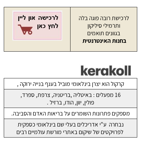
לרכישת רובה פוגה בלה
ותרמילי סיליקון
בגוונים
תואמים
בחנות האינטרנטית
קרקול הוא יצרן בינלאומי מוביל בענף בנייה ירוקה ,
16 מפעלים : באיטליה ,בריטניה, צרפת, ספרד,
פולין, יוון, הודו, ברזיל .
מספקים פתרונות השומרים על בריאות האדם והסביבה.
נבחרה ע"י אדריכלים בעלי שם בינלאומי כספקית
לפרויקטים של שיקום באתרי מורשת עולמיים רבים