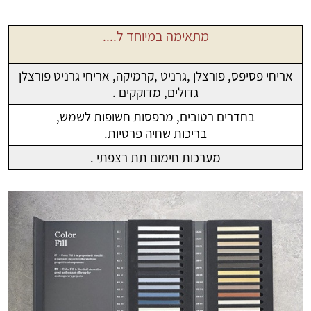
מתאימה במיוחד ל....
אריחי פסיפס, פורצלן ,גרניט ,קרמיקה, אריחי גרניט פורצלן
גדולים, מדוקקים .
בחדרים רטובים, מרפסות חשופות לשמש,
בריכות שחיה פרטיות.
מערכות חימום תת רצפתי .