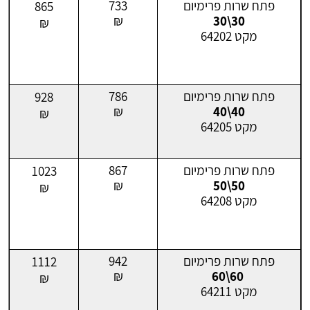
פתח שרות פרימיום
733
865
₪
30\30
₪
מקט 64202
פתח שרות פרימיום
786
928
₪
40\40
₪
מקט 64205
פתח שרות פרימיום
867
1023
₪
50\50
₪
מקט 64208
פתח שרות פרימיום
942
1112
₪
60\60
₪
מקט 64211