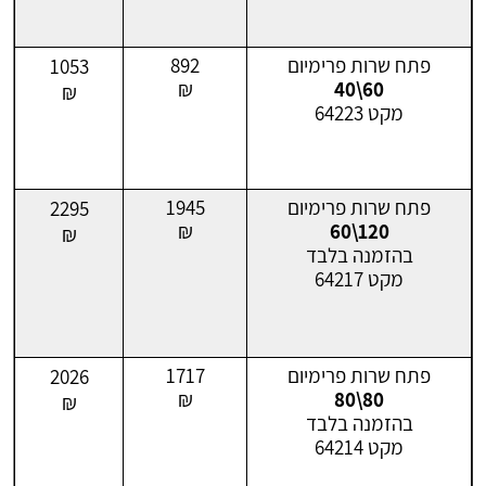
פתח שרות פרימיום
892
1053
₪
60\40
₪
מקט 64223
פתח שרות פרימיום
1945
2295
₪
120\60
₪
בהזמנה בלבד
מקט 64217
פתח שרות פרימיום
1717
2026
₪
80\80
₪
בהזמנה בלבד
מקט 64214