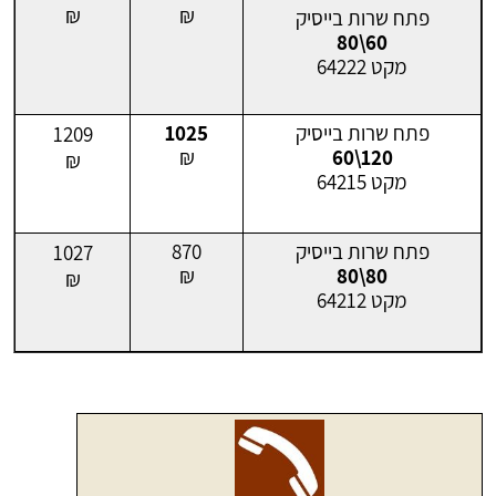
₪
₪
פתח שרות בייסיק
60\80
מקט 64222
פתח שרות בייסיק
1025
1209
₪
120\60
₪
מקט 64215
פתח שרות בייסיק
870
1027
₪
80\80
₪
מקט 64212