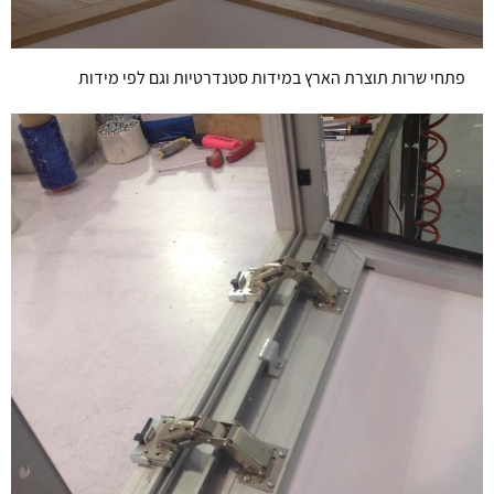
פתחי שרות תוצרת הארץ במידות סטנדרטיות וגם לפי מידות