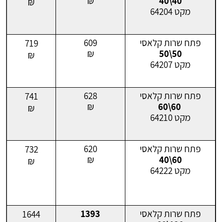
₪
40\40
₪
מקט 64204
פתח שרות קלאסי
609
719
₪
50\50
₪
מקט 64207
פתח שרות קלאסי
628
741
₪
60\60
₪
מקט 64210
פתח שרות קלאסי
620
732
₪
60\40
₪
מקט 64222
פתח שרות קלאסי
1393
1644