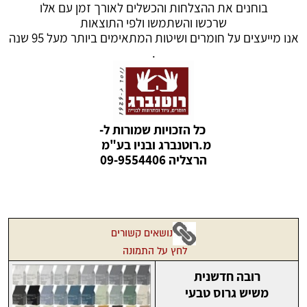
בוחנים את ההצלחות והכשלים לאורך זמן עם אלו
שרכשו והשתמשו ולפי התוצאות
אנו מייעצים על חומרים ושיטות המתאימים ביותר מעל 95 שנה
.
כל הזכויות שמורות ל-
מ.רוטנברג ובניו בע"מ
הרצליה 09-9554406
נושאים קשורים
לחץ על התמונה
רובה חדשנית
משיש גרוס טבעי