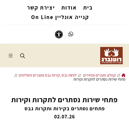
בית
אודות
יצירת קשר
קנייה אונליין On Line
Whatsapp
נגישות
//
קטלוג מוצרים ומחירים
//
לוחות גבס ,קירות גבס ומוצרים משלימים
//
פתחי שירות נסתרים לתקרות וקירות
פתחי שירות נסתרים לתקרות וקירות
פתחים נסתרים בקירות ותקרות גבס
02.07.26