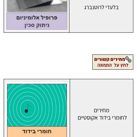
בלעדי לרוטנברג
מחירים קשורים
לחץ על התמונה
מחירים
לחומרי בידוד אקוסטיים