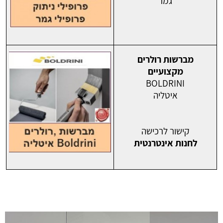
גמר
מברשות רולרים
מקצועיים
BOLDRINI
איטליה
קישור לרכישה
לחנות אינטרנטית