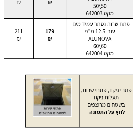
₪
₪
50\50
מקט 642003
פתח שרות נסתר עמיד מים
עובי 12.5 מ"מ
179
211
₪
₪
ALUNOVA
60\60
מקט 642004
פתחי ניקוז, פתחי שרות,
תעלות ניקוז
בשטחים מרוצפים
לחץ
על התמונה