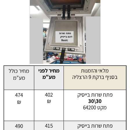
מלאי והזמנות
מחיר לפני
מחיר כולל
בסניף ברקת 9 הרצליה
מע"מ
מע"מ
פתח שרות בייסיק
402
474
₪
30\30
₪
מקט 64200
פתח שרות בייסיק
415
490