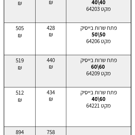
₪
40\40
₪
מקט 64203
פתח שרות בייסיק
428
505
₪
50\50
₪
מקט 64206
פתח שרות בייסיק
440
519
₪
60\60
₪
מקט 64209
פתח שרות בייסיק
434
512
₪
60\40
₪
מקט 64221
894
758