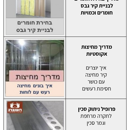
לבניית קיר גבס
חומרים וכמויות
מדריך מחיצות
אקוסטיות
איך יוצרים
קיר מחיצה
עם כושר
חסימת רעשים
פרופיל ניתוק סכין
לתקרה מרחפת
וגמר סכין