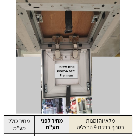
מלאי והזמנות
מחיר לפני
מחיר כולל
בסניף ברקת 9 הרצליה
מע"מ
מע"מ