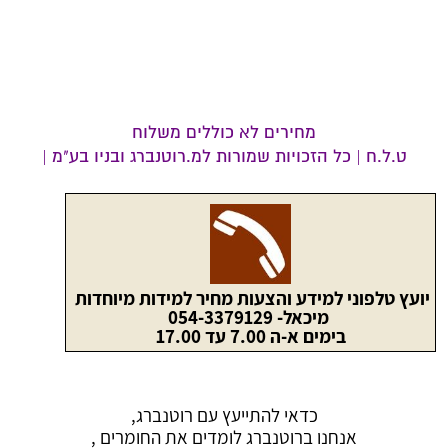
מחירים לא כוללים משלוח
ט.ל.ח | כל הזכויות שמורות למ.רוטנברג ובניו בע"מ |
יועץ טלפוני למידע והצעות מחיר למידות מיוחדות
מיכאל- 054-3379129
בימים א-ה 7.00 עד 17.00
כדאי להתייעץ עם רוטנברג,
אנחנו ברוטנברג לומדים את החומרים ,