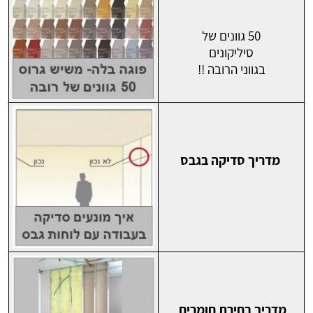
50 גוונים של
סיליקונים
בגווני הרובה !!
מדריך סדיקה בגבס
מדריך בחירת חומרים