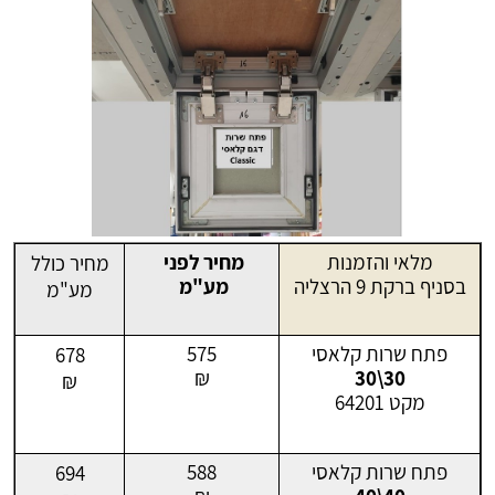
מלאי והזמנות
מחיר לפני
מחיר כולל
בסניף ברקת 9 הרצליה
מע"מ
מע"מ
פתח שרות קלאסי
575
678
₪
30\30
₪
מקט 64201
פתח שרות קלאסי
588
694