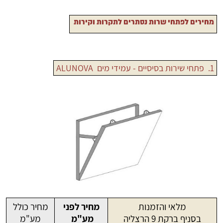
מחירים לפתחי שרות
נסתרים לתקרות וקירות
1. פתחי שירות בסיסיים - עמידי מים ALUNOVA
מלאי והזמנות
מחיר לפני
מחיר כולל
בסניף ברקת 9 הרצליה
מע"מ
מע"מ