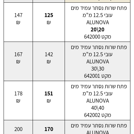
פתח שרות נסתר עמיד מים
עובי 12.5 מ"מ
125
147
₪
₪
ALUNOVA
20\20
מקט 642000
פתח שרות נסתר עמיד מים
עובי 12.5 מ"מ
142
167
₪
₪
ALUNOVA
30\30
מקט 642001
פתח שרות נסתר עמיד מים
עובי 12.5 מ"מ
151
178
₪
₪
ALUNOVA
40\40
מקט 642002
פתח שרות נסתר עמיד מים
200
170
ALUNOVA