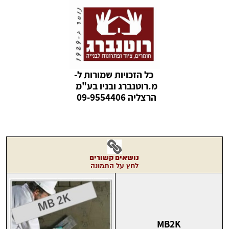
כל הזכויות שמורות ל-
מ.רוטנברג ובניו בע"מ
הרצליה 09-9554406
נושאים
קשורים
לחץ על התמונה
MB2K