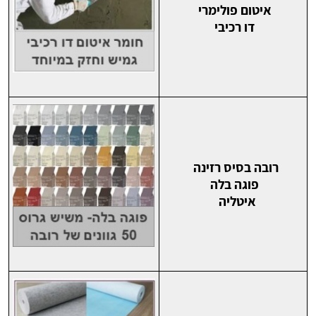
איטום פולימרי
דו רכיבי
רובה בסיס רזינה
פוגה בלה
איטליה