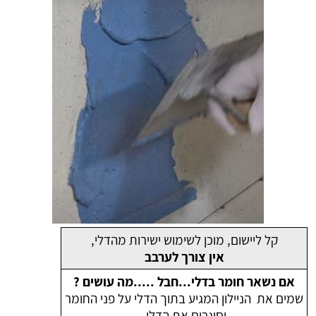
קל ליישום, מוכן לשימוש ישירות מהדלי,
אין צורך לערבב
אם נשאר חומר בדלי...חבל .....מה עושים ?
שמים את הניילון המגיע בתוך הדלי על פני החומר
וסוגרים את הדלי.