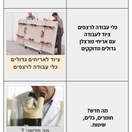
כלי עבודה לרצפים
ציוד לעבודה
עם אריחי פורצלן
גדולים מדוקקים
מה חדש?
חומרים, כלים,
שיטות.