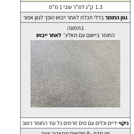
1.3 ק"ג למ"ר עובי 1 מ"מ
גוון החומר
בדלי תכלת לאחר ייבוש הופך לגוון אפור
בתמונה
החומר ביישום עם מאליג'
לאחר ייבוש
ניקוי
ידיים וכלים עם מים זורמים כל עוד החומר רטוב
חיי מדף - 9 חודשים מתאריך ייצור