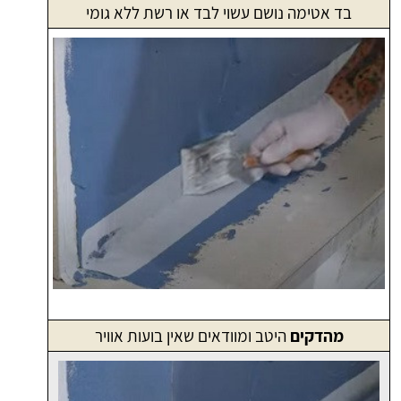
בד אטימה נושם עשוי לבד או רשת ללא גומי
מהדקים
היטב ומוודאים שאין בועות אוויר