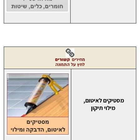
קשורים
מחירים
לחץ על התמונה
מסטיקים לאיטום,
מילוי תיקון