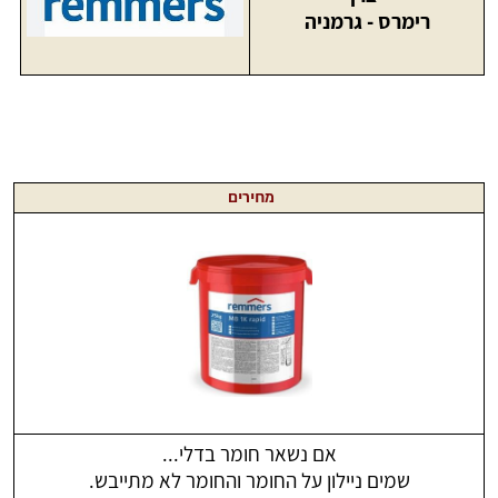
רימרס - גרמניה
מחירים
אם נשאר חומר בדלי...
שמים ניילון על החומר והחומר לא מתייבש.