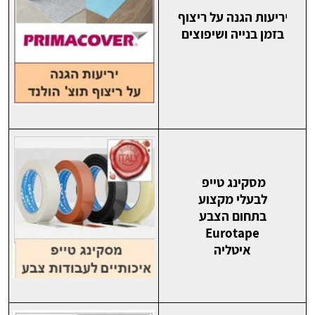
י
ריעות הגנה על ריצוף
בזמן בנייה ושיפוצים
מסקינג טייפ
לבעלי מקצוע
בתחום הצבע
Eurotape
איטליה