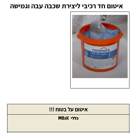
איטום חד רכיבי ליצירת שכבה עבה וגמישה
איטום על בטוח !!!
כללי MB1K