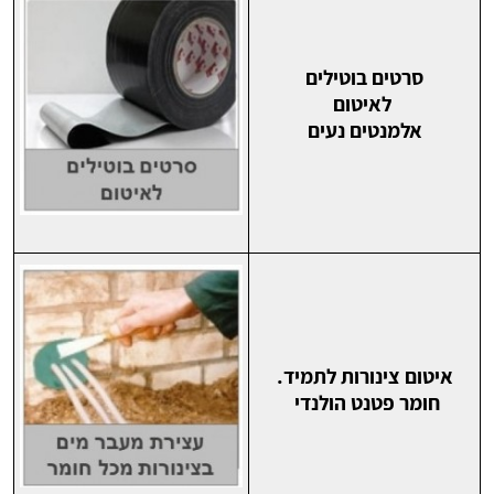
סרטים בוטילים
לאיטום
אלמנטים נעים
איטום צינורות לתמיד.
חומר פטנט הולנדי