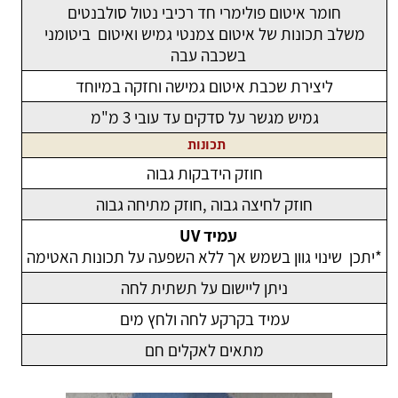
חומר איטום פולימרי חד רכיבי נטול סולבנטים
משלב תכונות של איטום צמנטי גמיש ואיטום ביטומני
בשכבה עבה
ליצירת שכבת איטום גמישה וחזקה במיוחד
גמיש מגשר על סדקים עד עובי 3 מ"מ
תכונות
חוזק הידבקות גבוה
חוזק לחיצה גבוה ,חוזק מתיחה גבוה
עמיד UV
*יתכן שינוי גוון בשמש אך ללא השפעה על תכונות האטימה
ניתן ליישום על תשתית לחה
עמיד בקרקע לחה ולחץ מים
מתאים לאקלים חם