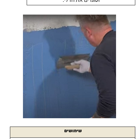
שימושים