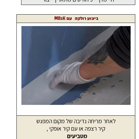
ביצוע רולקה עם MB1K
לאחר מריחה נדיבה של מקום המפגש
קיר רצפה או עם קיר אופקי ,
מטביעים