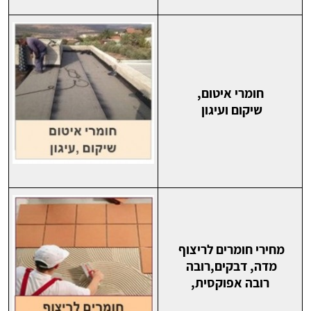
חומרי איטום,
שיקום ועיגון
מחירי חומרים לריצוף
מדה, דבקים,רובה
רובה אפוקסית,