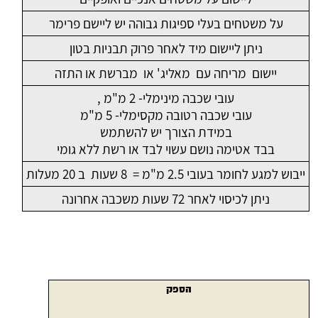
על משטחים בעלי ספיגות גבוהה יש ליישם פרימר
ניתן ליישום מיד לאחר פרוק תבניות בטון
יישום מריחה עם מאליג' או מברשת או התזה
עובי שכבה מינימלי- 2 מ"מ ,
עובי שכבה רטובה מקסימלי- 5 מ"מ
במידת הצורך יש להשתמש
בבד אטימה נושם עשוי לבד או רשת ללא גומי
ייבוש למגע לחומר בעובי 2.5 מ"מ = 8 שעות ב 20 מעלות
ניתן לכיסוי לאחר 72 שעות משכבה אחרונה
הספק