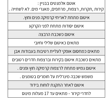
אוטם אלמנטים בבניין :
קירות ,תקרות, רצפות, מרתפים, מאגרי מים. לא לשתייה .
איטום מתחת לאריחי קרמיקה פנים וחוץ.
איטום יסודות מתחת לפני הקרקע
איטום כשכבת הרבצה
מתאים כאיטום שלילי וחיובי
מתאים כמחסום אופקי לעליית רטיבות בעבודות אבן
מתאים כשכבת איטום בקירות וברצפות חדרים רטובים
איטום גמיש מתחת לרצפות קרמיקה חוץ ופנים .
משמש שכבה מינרלית על חומרים בטומנים .
איטום לאחר התקנת לוחות בידוד
לחדרי קירור - מתאים עד 17 מעלות מינוס