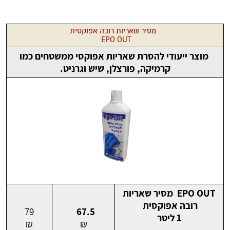
מסיר שאריות רובה אפוקסית
EPO OUT
מוצר ייעודי להסרת שאריות אפוקסי ממשטחים כמו
קרמיקה, פורצלן, שיש וגרניט.
EPO OUT מסיר שאריות
רובה אפוקסית
79
67.5
1 ליטר
₪
₪