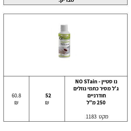
נו סטיין - NO STain
ג'ל מסיר כתמי נוזלים
חודרניים
52
60.8
250 מ"ל
₪
₪
מקט 1183