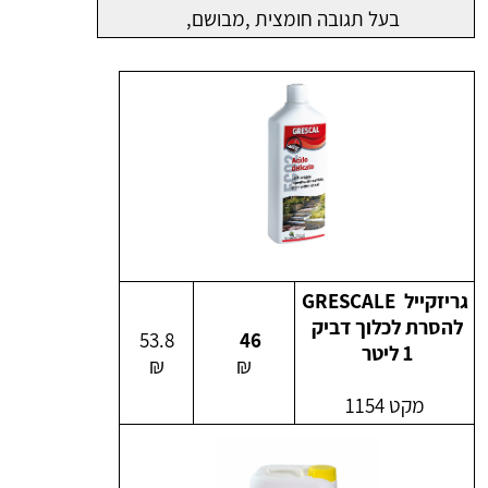
בעל תגובה חומצית ,מבושם,
גריזקייל GRESCALE
להסרת לכלוך דביק
53.8
46
1 ליטר
₪
₪
מקט 1154