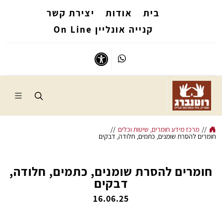
בית
אודות
יצירת קשר
קנייה אונליין On Line
Whatsapp
נגישות
//
מרכז מידע חומרים, שיטות וכלים
//
חומרים להסרת שומנים, כתמים, חלודה, דבקים
חומרים להסרת שומנים, כתמים, חלודה,
דבקים
16.06.25