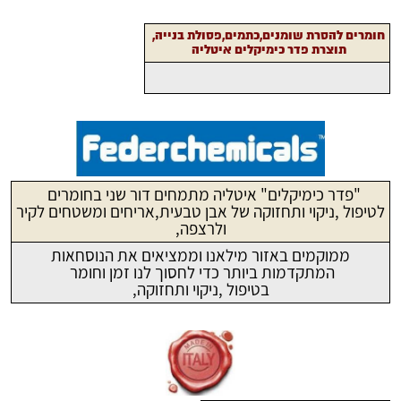
חומרים להסרת שומנים,כתמים,פסולת בנייה,
תוצרת פדר כימיקלים איטליה
"פדר כימיקלים" איטליה מתמחים דור שני בחומרים
לטיפול ,ניקוי ותחזוקה של אבן טבעית,אריחים ומשטחים לקיר
ולרצפה,
ממוקמים באזור מילאנו וממציאים את הנוסחאות
המתקדמות ביותר כדי לחסוך לנו זמן וחומר
בטיפול ,ניקוי ותחזוקה,