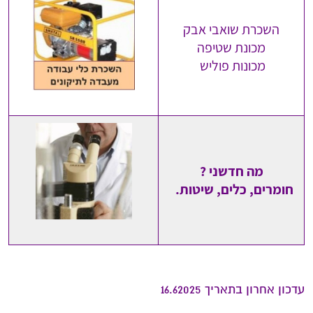
השכרת שואבי אבק
מכונת שטיפה
מכונות פוליש
מה חדשני ?
חומרים, כלים, שיטות.
עדכון אחרון בתאריך 16.62025