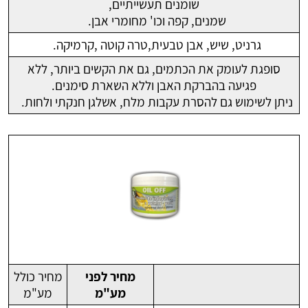
שומנים תעשייתיים,
שמנים, קפה וכו' מחומרי אבן.
גרניט, שיש, אבן טבעית,טרה קוטה ,קרמיקה.
סופגת לעומק את הכתמים, גם את הקשים ביותר, ללא
פגיעה בהברקת האבן וללא השארת סימנים.
ניתן לשימוש גם להסרת עקבות מלח, אשלגן חנקתי ולחות.
מחיר לפני
מחיר כולל
מע"מ
מע"מ