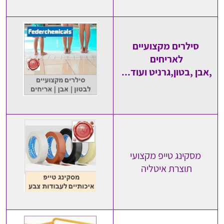
סילרים מקצועיים
לאריחים
,אבן ,בטון,גרניט ועוד...
מסקינג טייפ מקצועי
תוצרת איטליה