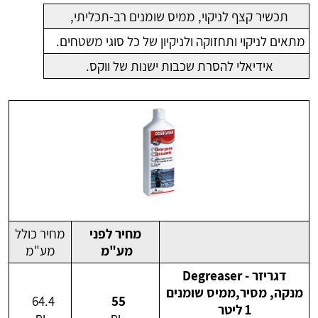
תכשיר קצף לניקוי, ממיס שומנים רב-תכליתי,
מתאים לניקוי ותחזוקה ולניקיון של כל סוגי משטחים.
אידיאלי להסרת שכבות ישנות של ווקס.
מחיר לפני
מחיר כולל
מע"מ
מע"מ
דגריזר - Degreaser
מנקה, מסיר,ממיס שומנים
64.4
55
1 ליטר