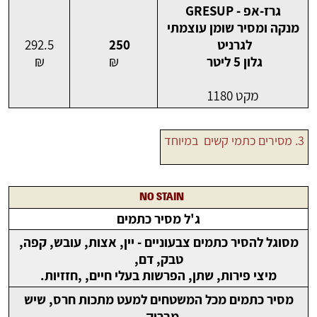
גרז-אפ - GRESUP
מנקה ומסיר שומן עוצמתי
לגרניט
250
292.5
גלון 5 ליטר
₪
₪
מקט 1180
3. מסירים כתמי קשים במיוחד
NO STAIN
ג'ל מסיר כתמים
מסוגל להסיר כתמים צבעוניים - יין, אצות, עובש, קפה,
טבק, דם,
מיצי פירות, שתן, הפרשות בעלי חיים, ,חזזיות.
מסיר כתמים מכל המשטחים למעט מתכות חרס, שיש
מבריק.