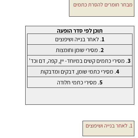
מבחר חומרים להסרת כתמים
תוכן לפי סדר הופעה
1
. לאחר בנייה ושיפוצים
2
. מסירי שומן וחומצות
3
. מסירי כתמים קשים במיוחד- יין, קפה, דם וכד'
4
. מסירי כתמי שומן, דבקים ומדבקות
5
. מסירי כתמי חלודה
1. לאחר בנייה ושיפוצים