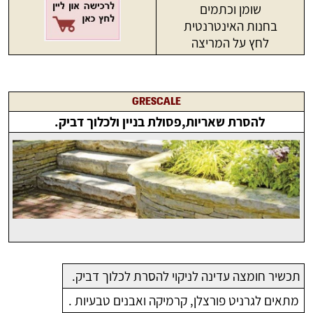
שומן וכתמים
בחנות האינטרנטית
לחץ על המריצה
GRESCALE
להסרת שאריות,פסולת בניין ולכלוך דביק.
תכשיר חומצה עדינה לניקוי להסרת לכלוך דביק.
מתאים לגרניט פורצלן, קרמיקה ואבנים טבעיות .