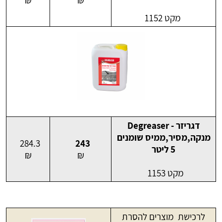
₪
₪
מקט 1152
דגריזר - Degreaser
מנקה,מסיר,ממיס שומנים
284.3
243
5
ליטר
₪
₪
מקט 1153
לרכישת מוצרים להסרת