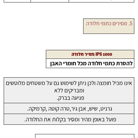
5. מסירים כתמי חלודה
1000 IPS מסיר חלודה
להסרת כתמי חלודה מכל חומרי האבן
אינו מכיל חומצה ולכן ניתן לשימוש גם על משטחים מלוטשים
ומבריקים ללא
פגיעה בברק.
גרניט, שיש, אבן גיר,טרה קוטה ,קרמיקה.
פועל באופן מהיר ומסיר בקלות את החלודה.