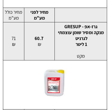
מחיר לפני
מחיר כולל
מע"מ
מע"מ
גרז-אפ - GRESUP
מנקה ומסיר שומן עוצמתי
לגרניט
60.7
71
1 ליטר
₪
₪
מקט