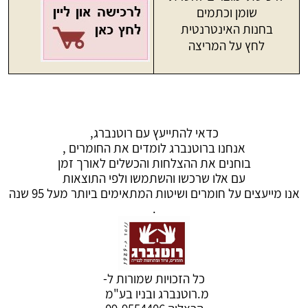
שומן וכתמים
בחנות האינטרנטית
לחץ על המריצה
כדאי להתייעץ עם רוטנברג,
אנחנו ברוטנברג לומדים את החומרים ,
בוחנים את ההצלחות והכשלים לאורך זמן
עם אלו שרכשו והשתמשו ולפי התוצאות
אנו מייעצים על חומרים ושיטות המתאימים ביותר מעל 95 שנה
.
כל הזכויות שמורות ל-
מ.רוטנברג ובניו בע"מ