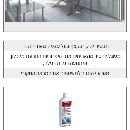
תכשיר לניקוי בקצף בעל עצמה מאוד חזקה
מסוגל להסיר מהאריחים את האפרוריות הנובעת מלכלוך
ומתנועה רגלית רגילה,
מסייע להחזיר למשטחים את המראה המקורי