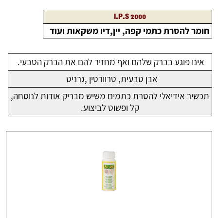
I.P.S 2000
חומר להסרת כתמי קפה, יין,דיו משקאות ועוד
אינו פוגע בברק שלהם ואף מחזיר להם את הברק הטבעי.
אבן טבעית, טרוורטין ,גרניט
תכשיר אידיאלי להסרת כתמים משיש מבריק אודות לנוסחה,
קל ופשוט לביצוע.